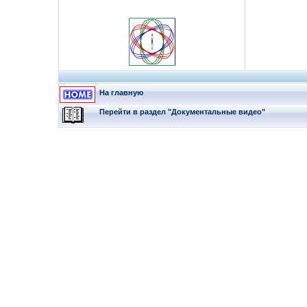
На главную
Перейти в раздел "Документальные видео"