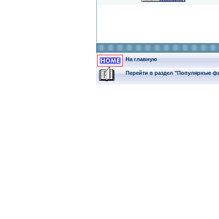
На главную
Перейти в раздел "Популярные 