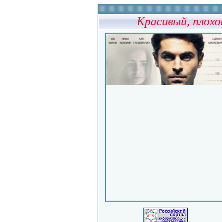
Красивый, плохо