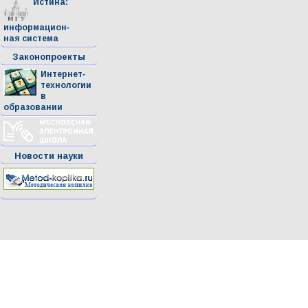
Истина:
информацион-
ная система
Законопроекты
Интернет-
технологии
в
образовании
Новости науки