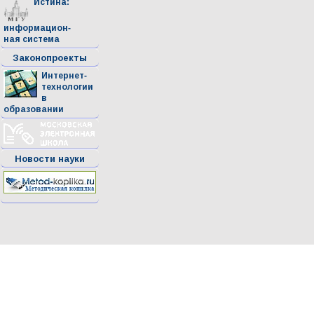
Истина:
информацион-
ная система
Законопроекты
Интернет-
технологии
в
образовании
Новости науки